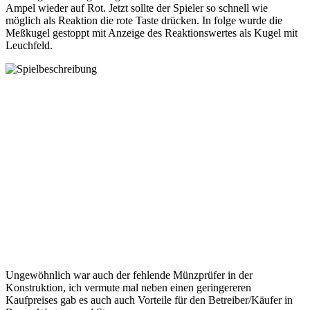
Ampel wieder auf Rot. Jetzt sollte der Spieler so schnell wie
möglich als Reaktion die rote Taste drücken. In folge wurde die
Meßkugel gestoppt mit Anzeige des Reaktionswertes als Kugel mit
Leuchfeld.
Ungewöhnlich war auch der fehlende Münzprüfer in der
Konstruktion, ich vermute mal neben einen geringereren
Kaufpreises gab es auch auch Vorteile für den Betreiber/Käufer in