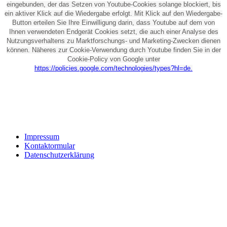
eingebunden, der das Setzen von Youtube-Cookies solange blockiert, bis
ein aktiver Klick auf die Wiedergabe erfolgt. Mit Klick auf den Wiedergabe-
Button erteilen Sie Ihre Einwilligung darin, dass Youtube auf dem von
Ihnen verwendeten Endgerät Cookies setzt, die auch einer Analyse des
Nutzungsverhaltens zu Marktforschungs- und Marketing-Zwecken dienen
können. Näheres zur Cookie-Verwendung durch Youtube finden Sie in der
Cookie-Policy von Google unter
https://policies.google.com/technologies/types?hl=de.
Impressum
Kontaktormular
Datenschutzerklärung