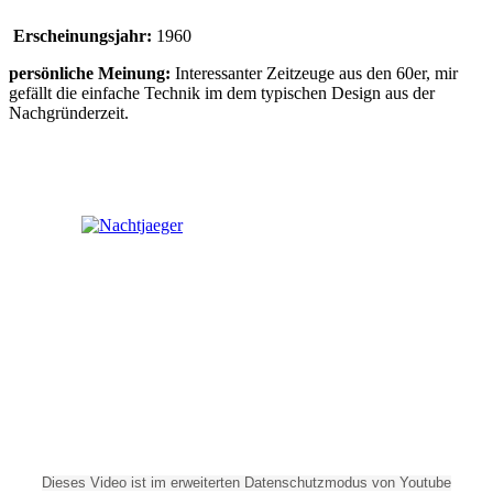
Erscheinungsjahr:
1960
persönliche Meinung:
Interessanter Zeitzeuge aus den 60er, mir
gefällt die einfache Technik im dem typischen Design aus der
Nachgründerzeit.
Dieses Video ist im erweiterten Datenschutzmodus von Youtube