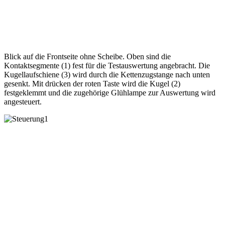
Blick auf die Frontseite ohne Scheibe. Oben sind die
Kontaktsegmente (1) fest für die Testauswertung angebracht. Die
Kugellaufschiene (3) wird durch die Kettenzugstange nach unten
gesenkt. Mit drücken der roten Taste wird die Kugel (2)
festgeklemmt und die zugehörige Glühlampe zur Auswertung wird
angesteuert.