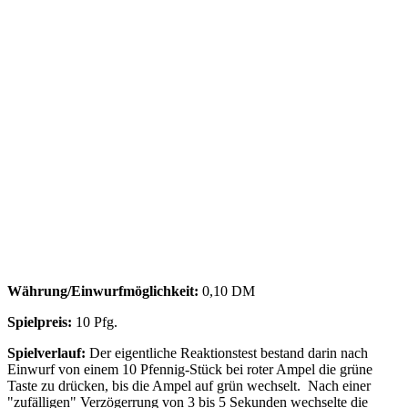
Währung/Einwurfmöglichkeit:
0,10 DM
Spielpreis:
10 Pfg.
Spielverlauf:
Der eigentliche Reaktionstest bestand darin nach
Einwurf von einem 10 Pfennig-Stück bei roter Ampel die grüne
Taste zu drücken, bis die Ampel auf grün wechselt. Nach einer
"zufälligen" Verzögerrung von 3 bis 5 Sekunden wechselte die