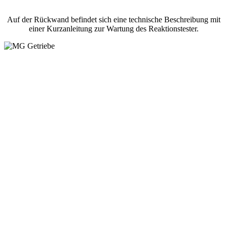
Auf der Rückwand befindet sich eine technische Beschreibung mit
einer Kurzanleitung zur Wartung des Reaktionstester.