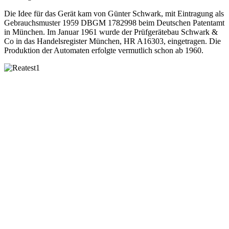
Die Idee für das Gerät kam von Günter Schwark, mit Eintragung als
Gebrauchsmuster 1959 DBGM 1782998 beim Deutschen Patentamt
in München. Im Januar 1961 wurde der Prüfgerätebau Schwark &
Co in das Handelsregister München, HR A16303, eingetragen. Die
Produktion der Automaten erfolgte vermutlich schon ab 1960.