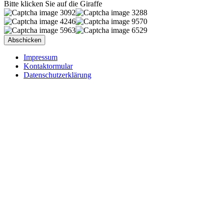
Bitte klicken Sie auf die Giraffe
Impressum
Kontaktormular
Datenschutzerklärung