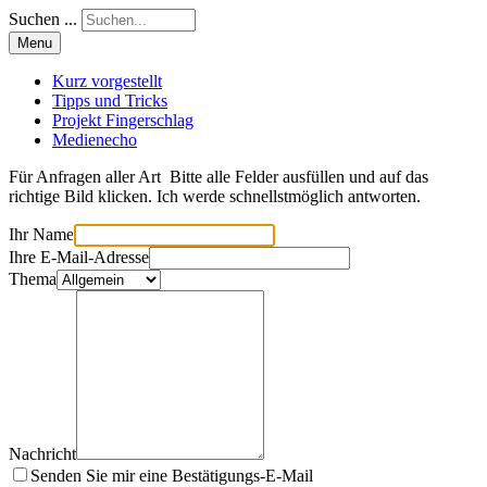
Suchen ...
Menu
Kurz vorgestellt
Tipps und Tricks
Projekt Fingerschlag
Medienecho
Für Anfragen aller Art Bitte alle Felder ausfüllen und auf das
richtige Bild klicken. Ich werde schnellstmöglich antworten.
Ihr Name
Ihre E-Mail-Adresse
Thema
Nachricht
Senden Sie mir eine Bestätigungs-E-Mail