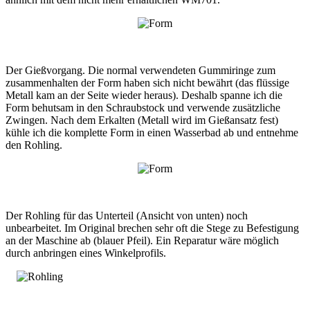
Der Gießvorgang. Die normal verwendeten Gummiringe zum
zusammenhalten der Form haben sich nicht bewährt (das flüssige
Metall kam an der Seite wieder heraus). Deshalb spanne ich die
Form behutsam in den Schraubstock und verwende zusätzliche
Zwingen. Nach dem Erkalten (Metall wird im Gießansatz fest)
kühle ich die komplette Form in einen Wasserbad ab und entnehme
den Rohling.
Der Rohling für das Unterteil (Ansicht von unten) noch
unbearbeitet. Im Original brechen sehr oft die Stege zu Befestigung
an der Maschine ab (blauer Pfeil). Ein Reparatur wäre möglich
durch anbringen eines Winkelprofils.