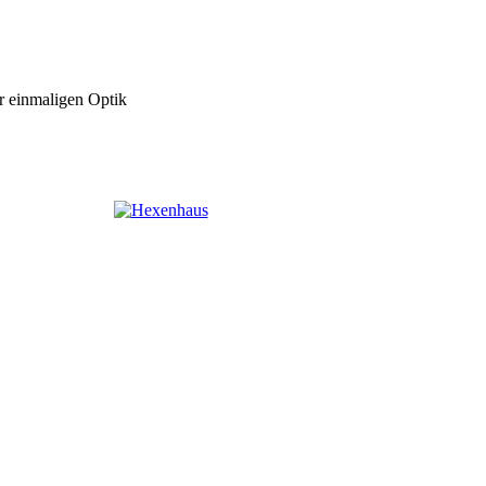
r einmaligen Optik