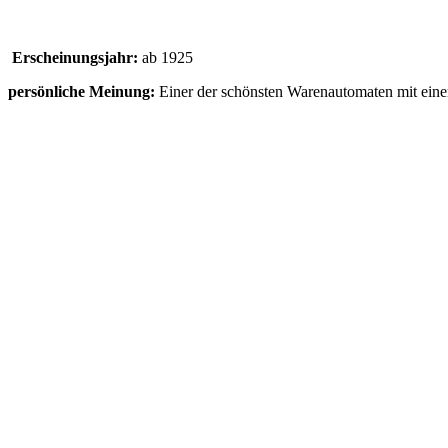
Erscheinungsjahr:
ab 1925
persönliche Meinung:
Einer der schönsten Warenautomaten mit eine